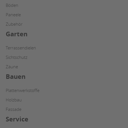
Böden
Paneele
Zubehör
Garten
Terrassendielen
Sichtschutz
Zäune
Bauen
Plattenwerkstoffe
Holzbau
Fassade
Service