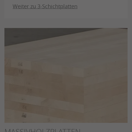
Weiter zu 3-Schichtplatten
MASSIVHOLZPLATTEN