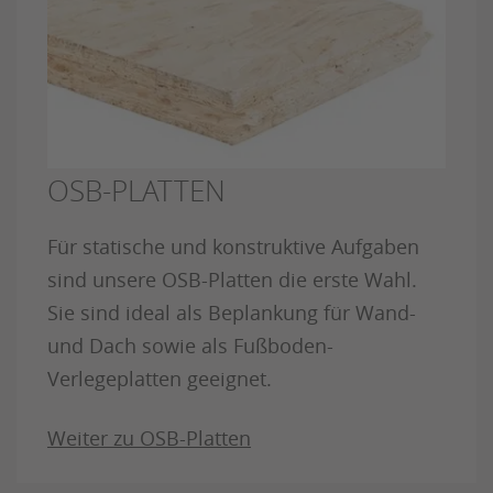
OSB-PLATTEN
Für statische und konstruktive Aufgaben
sind unsere OSB-Platten die erste Wahl.
Sie sind ideal als Beplankung für Wand-
und Dach sowie als Fußboden-
Verlegeplatten geeignet.
Weiter zu OSB-Platten