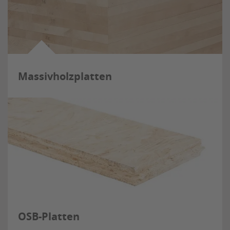
Massivholzplatten
OSB-Platten