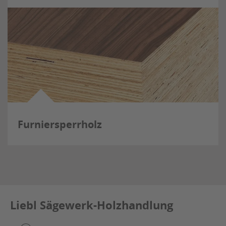
Furniersperrholz
Liebl Sägewerk-Holzhandlung