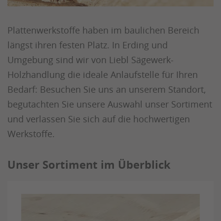
Plattenwerkstoffe haben im baulichen Bereich
längst ihren festen Platz. In Erding und
Umgebung sind wir von Liebl Sägewerk-
Holzhandlung die ideale Anlaufstelle für Ihren
Bedarf: Besuchen Sie uns an unserem Standort,
begutachten Sie unsere Auswahl unser Sortiment
und verlassen Sie sich auf die hochwertigen
Werkstoffe.
Unser Sortiment im Überblick