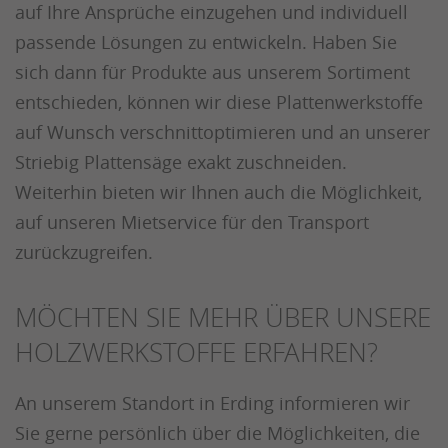
auf Ihre Ansprüche einzugehen und individuell
passende Lösungen zu entwickeln. Haben Sie
sich dann für Produkte aus unserem Sortiment
entschieden, können wir diese Plattenwerkstoffe
auf Wunsch verschnittoptimieren und an unserer
Striebig Plattensäge exakt zuschneiden.
Weiterhin bieten wir Ihnen auch die Möglichkeit,
auf unseren Mietservice für den Transport
zurückzugreifen.
MÖCHTEN SIE MEHR ÜBER UNSERE
HOLZWERKSTOFFE ERFAHREN?
An unserem Standort in Erding informieren wir
Sie gerne persönlich über die Möglichkeiten, die