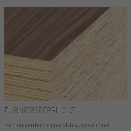
FURNIERSPERRHOLZ
Furniersperrholz eignet sich ausgezeichnet