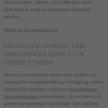
für den Laden-, Messe- oder LKW-Bau, kann
aber auch in anderen Kontexten eingesetzt
werden.
Weiter zu Furniersperrholz
IHR HOLZFACHHANDEL LIEBL:
UMFASSENDER SERVICE FÜR
UNSERE KUNDEN
Wir bei Liebl möchten Ihnen nicht einfach nur
verlässliche Holzwerkstoffe zur Verfügung stellen,
sondern Sie darüber hinaus mit
einschlägigen
Serviceleistungen
unterstützen. So nehmen sich
unsere kompetenten Fachberater stets die Zeit,