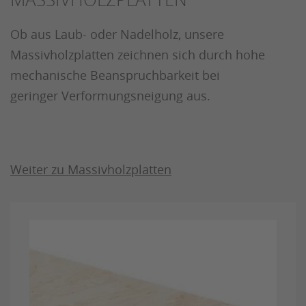
Ob aus Laub- oder Nadelholz, unsere
Massivholzplatten zeichnen sich durch hohe
mechanische Beanspruchbarkeit bei
geringer Verformungsneigung aus.
Weiter zu Massivholzplatten