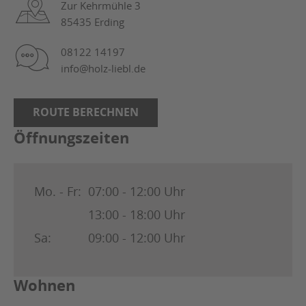
Zur Kehrmühle 3
85435 Erding
08122 14197
info@holz-liebl.de
ROUTE BERECHNEN
Öffnungszeiten
Mo. - Fr:
07:00 - 12:00 Uhr
13:00 - 18:00 Uhr
Sa:
09:00 - 12:00 Uhr
Wohnen