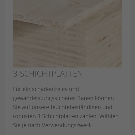
3-SCHICHTPLATTEN
Für ein schadenfreies und
gewährleistungssicheres Bauen können
Sie auf unsere feuchtebeständigen und
robusten 3-Schichtplatten zählen. Wählen
Sie je nach Verwendungszweck.