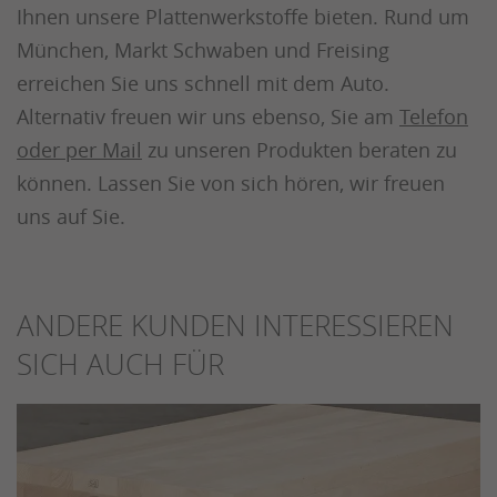
Ihnen unsere Plattenwerkstoffe bieten. Rund um
München, Markt Schwaben und Freising
erreichen Sie uns schnell mit dem Auto.
Alternativ freuen wir uns ebenso, Sie am
Telefon
oder per Mail
zu unseren Produkten beraten zu
können. Lassen Sie von sich hören, wir freuen
uns auf Sie.
ANDERE KUNDEN INTERESSIEREN
SICH AUCH FÜR