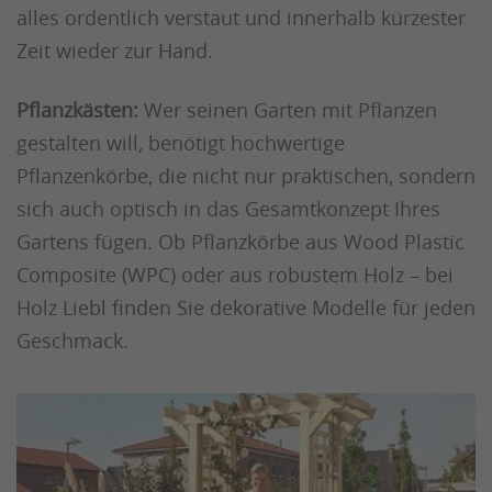
alles ordentlich verstaut und innerhalb kürzester
Zeit wieder zur Hand.
Pflanzkästen:
Wer seinen Garten mit Pflanzen
gestalten will, benötigt hochwertige
Pflanzenkörbe, die nicht nur praktischen, sondern
sich auch optisch in das Gesamtkonzept Ihres
Gartens fügen. Ob Pflanzkörbe aus Wood Plastic
Composite (WPC) oder aus robustem Holz – bei
Holz Liebl finden Sie dekorative Modelle für jeden
Geschmack.