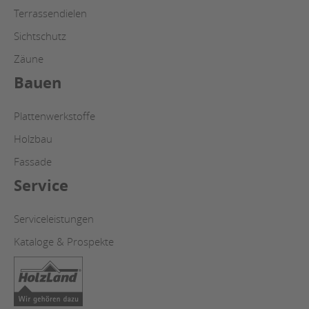
Terrassendielen
Sichtschutz
Zäune
Bauen
Plattenwerkstoffe
Holzbau
Fassade
Service
Serviceleistungen
Kataloge & Prospekte