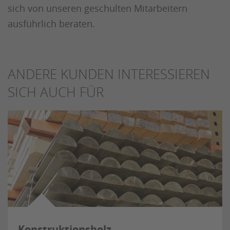
sich von unseren geschulten Mitarbeitern
ausführlich beraten.
ANDERE KUNDEN INTERESSIEREN
SICH AUCH FÜR
Konstruktionsholz