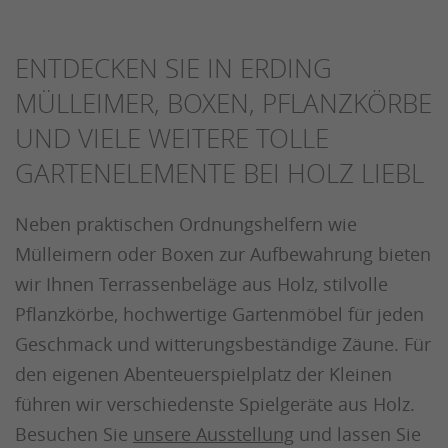
ENTDECKEN SIE IN ERDING
MÜLLEIMER, BOXEN, PFLANZKÖRBE
UND VIELE WEITERE TOLLE
GARTENELEMENTE BEI HOLZ LIEBL
Neben praktischen Ordnungshelfern wie
Mülleimern oder Boxen zur Aufbewahrung bieten
wir Ihnen Terrassenbeläge aus Holz, stilvolle
Pflanzkörbe, hochwertige Gartenmöbel für jeden
Geschmack und witterungsbeständige Zäune. Für
den eigenen Abenteuerspielplatz der Kleinen
führen wir verschiedenste Spielgeräte aus Holz.
Besuchen Sie
unsere Ausstellung
und lassen Sie