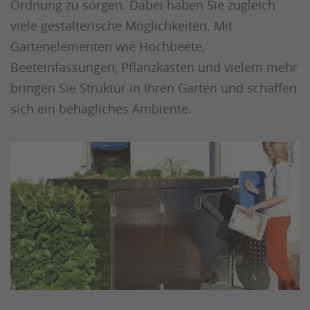
Ordnung zu sorgen. Dabei haben Sie zugleich
viele gestalterische Möglichkeiten. Mit
Gartenelementen wie Hochbeete,
Beeteinfassungen, Pflanzkästen und vielem mehr
bringen Sie Struktur in Ihren Garten und schaffen
sich ein behagliches Ambiente.