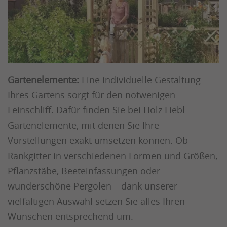
Gartenelemente:
Eine individuelle Gestaltung
Ihres Gartens sorgt für den notwenigen
Feinschliff. Dafür finden Sie bei Holz Liebl
Gartenelemente, mit denen Sie Ihre
Vorstellungen exakt umsetzen können. Ob
Rankgitter in verschiedenen Formen und Größen,
Pflanzstäbe, Beeteinfassungen oder
wunderschöne Pergolen – dank unserer
vielfältigen Auswahl setzen Sie alles Ihren
Wünschen entsprechend um.