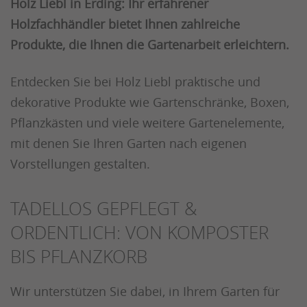
Holz Liebl in Erding: Ihr erfahrener
Holzfachhändler bietet Ihnen zahlreiche
Produkte, die Ihnen die Gartenarbeit erleichtern.
Entdecken Sie bei Holz Liebl praktische und
dekorative Produkte wie Gartenschränke, Boxen,
Pflanzkästen und viele weitere Gartenelemente,
mit denen Sie Ihren Garten nach eigenen
Vorstellungen gestalten.
TADELLOS GEPFLEGT &
ORDENTLICH: VON KOMPOSTER
BIS PFLANZKORB
Wir unterstützen Sie dabei, in Ihrem Garten für