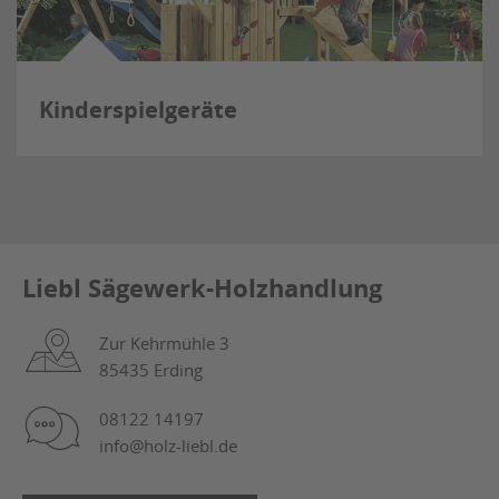
Kinderspielgeräte
Liebl Sägewerk-Holzhandlung
Zur Kehrmühle 3
85435 Erding
08122 14197
info@holz-liebl.de