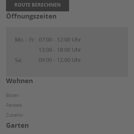
ROUTE BERECHNEN
Öffnungszeiten
Mo. - Fr:
07:00 - 12:00 Uhr
13:00 - 18:00 Uhr
Sa:
09:00 - 12:00 Uhr
Wohnen
Böden
Paneele
Zubehör
Garten