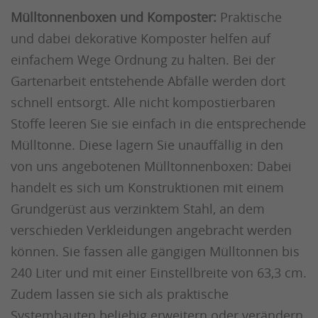
Mülltonnenboxen und Komposter:
Praktische
und dabei dekorative Komposter helfen auf
einfachem Wege Ordnung zu halten. Bei der
Gartenarbeit entstehende Abfälle werden dort
schnell entsorgt. Alle nicht kompostierbaren
Stoffe leeren Sie sie einfach in die entsprechende
Mülltonne. Diese lagern Sie unauffällig in den
von uns angebotenen Mülltonnenboxen: Dabei
handelt es sich um Konstruktionen mit einem
Grundgerüst aus verzinktem Stahl, an dem
verschieden Verkleidungen angebracht werden
können. Sie fassen alle gängigen Mülltonnen bis
240 Liter und mit einer Einstellbreite von 63,3 cm.
Zudem lassen sie sich als praktische
Systembauten beliebig erweitern oder verändern.