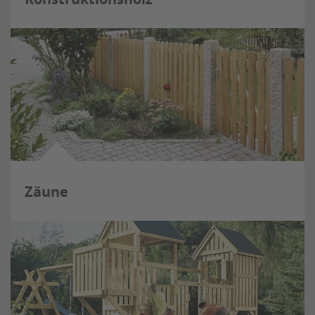
Zäune