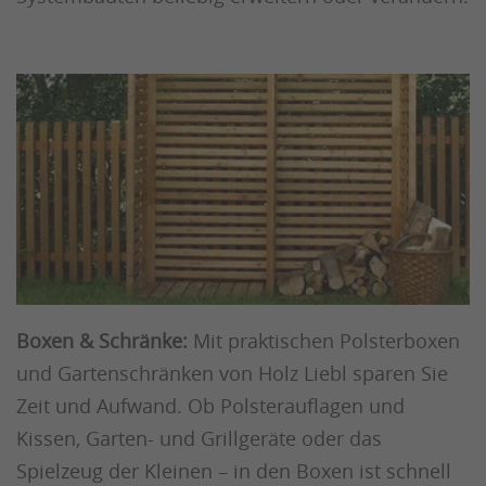
Boxen & Schränke:
Mit praktischen Polsterboxen
und Gartenschränken von Holz Liebl sparen Sie
Zeit und Aufwand. Ob Polsterauflagen und
Kissen, Garten- und Grillgeräte oder das
Spielzeug der Kleinen – in den Boxen ist schnell