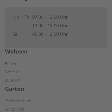
Mo. - Fr:
07:00 - 12:00 Uhr
13:00 - 18:00 Uhr
Sa:
09:00 - 12:00 Uhr
Wohnen
Böden
Paneele
Zubehör
Garten
Terrassendielen
Sichtschutz