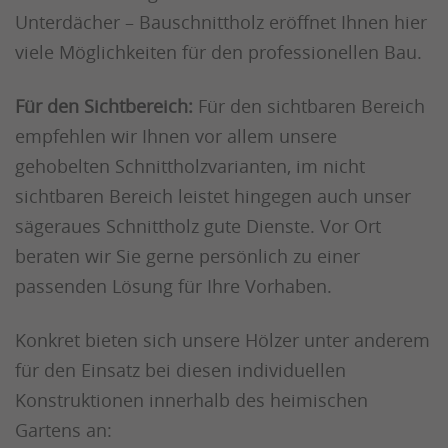
Unterdächer – Bauschnittholz eröffnet Ihnen hier
viele Möglichkeiten für den professionellen Bau.
Für den Sichtbereich:
Für den sichtbaren Bereich
empfehlen wir Ihnen vor allem unsere
gehobelten Schnittholzvarianten, im nicht
sichtbaren Bereich leistet hingegen auch unser
sägeraues Schnittholz gute Dienste. Vor Ort
beraten wir Sie gerne persönlich zu einer
passenden Lösung für Ihre Vorhaben.
Konkret bieten sich unsere Hölzer unter anderem
für den Einsatz bei diesen individuellen
Konstruktionen innerhalb des heimischen
Gartens an: