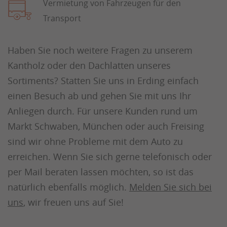
Vermietung von Fahrzeugen für den
Transport
Haben Sie noch weitere Fragen zu unserem
Kantholz oder den Dachlatten unseres
Sortiments? Statten Sie uns in Erding einfach
einen Besuch ab und gehen Sie mit uns Ihr
Anliegen durch. Für unsere Kunden rund um
Markt Schwaben, München oder auch Freising
sind wir ohne Probleme mit dem Auto zu
erreichen. Wenn Sie sich gerne telefonisch oder
per Mail beraten lassen möchten, so ist das
natürlich ebenfalls möglich.
Melden Sie sich bei
uns
, wir freuen uns auf Sie!