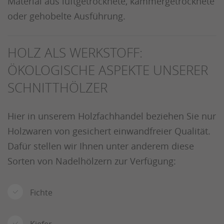
Material aus luftgetrocknete, kammergetrocknete
oder gehobelte Ausführung.
HOLZ ALS WERKSTOFF:
ÖKOLOGISCHE ASPEKTE UNSERER
SCHNITTHÖLZER
Hier in unserem Holzfachhandel beziehen Sie nur
Holzwaren von gesichert einwandfreier Qualität.
Dafür stellen wir Ihnen unter anderem diese
Sorten von Nadelhölzern zur Verfügung:
Fichte