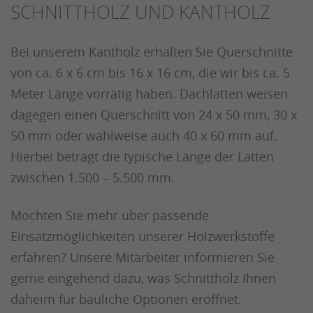
CHNITTHOLZ UND KANTHOLZ
Bei unserem Kantholz erhalten Sie Querschnitte
von ca. 6 x 6 cm bis 16 x 16 cm, die wir bis ca. 5
Meter Länge vorrätig haben. Dachlatten weisen
dagegen einen Querschnitt von 24 x 50 mm, 30 x
50 mm oder wahlweise auch 40 x 60 mm auf.
Hierbei beträgt die typische Länge der Latten
zwischen 1.500 – 5.500 mm.
Möchten Sie mehr über passende
Einsatzmöglichkeiten unserer Holzwerkstoffe
erfahren? Unsere Mitarbeiter informieren Sie
gerne eingehend dazu, was Schnittholz Ihnen
daheim für bauliche Optionen eröffnet.