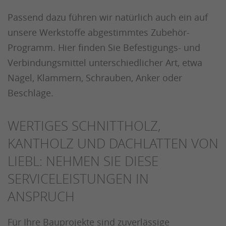
Passend dazu führen wir natürlich auch ein auf
unsere Werkstoffe abgestimmtes Zubehör-
Programm. Hier finden Sie Befestigungs- und
Verbindungsmittel unterschiedlicher Art, etwa
Nägel, Klammern, Schrauben, Anker oder
Beschläge.
WERTIGES SCHNITTHOLZ,
KANTHOLZ UND DACHLATTEN VON
LIEBL: NEHMEN SIE DIESE
SERVICELEISTUNGEN IN
ANSPRUCH
Für Ihre Bauprojekte sind zuverlässige