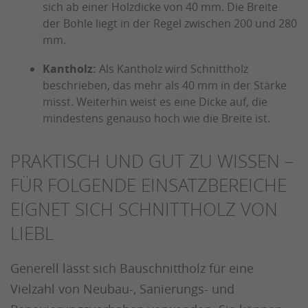
sich ab einer Holzdicke von 40 mm. Die Breite
der Bohle liegt in der Regel zwischen 200 und 280
mm.
Kantholz:
Als Kantholz wird Schnittholz
beschrieben, das mehr als 40 mm in der Stärke
misst. Weiterhin weist es eine Dicke auf, die
mindestens genauso hoch wie die Breite ist.
PRAKTISCH UND GUT ZU WISSEN –
FÜR FOLGENDE EINSATZBEREICHE
EIGNET SICH SCHNITTHOLZ VON
LIEBL
Generell lässt sich Bauschnittholz für eine
Vielzahl von Neubau-, Sanierungs- und