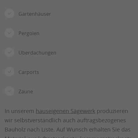
Gartenhäuser
Pergolen
Überdachungen
Carports
Zäune
In unserem
hauseigenen Sägewerk
produzieren
wir selbstverständlich auch auftragsbezogenes
Bauholz nach Liste. Auf Wunsch erhalten Sie das