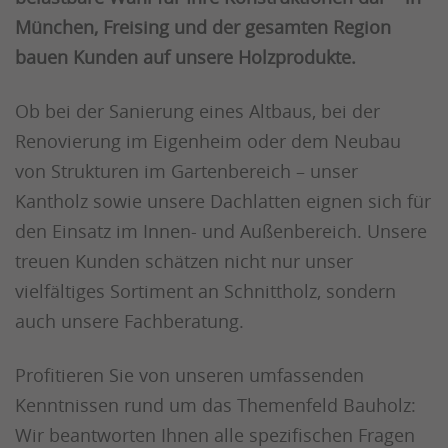
München, Freising und der gesamten Region
bauen Kunden auf unsere Holzprodukte.
Ob bei der Sanierung eines Altbaus, bei der
Renovierung im Eigenheim oder dem Neubau
von Strukturen im Gartenbereich – unser
Kantholz sowie unsere Dachlatten eignen sich für
den Einsatz im Innen- und Außenbereich. Unsere
treuen Kunden schätzen nicht nur unser
vielfältiges Sortiment an Schnittholz, sondern
auch unsere Fachberatung.
Profitieren Sie von unseren umfassenden
Kenntnissen rund um das Themenfeld Bauholz:
Wir beantworten Ihnen alle spezifischen Fragen