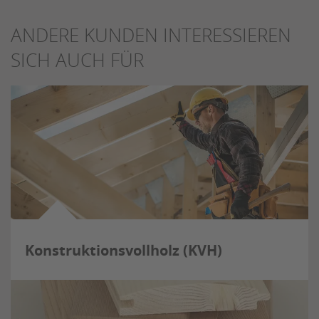
ANDERE KUNDEN INTERESSIEREN
SICH AUCH FÜR
Konstruktionsvollholz (KVH)