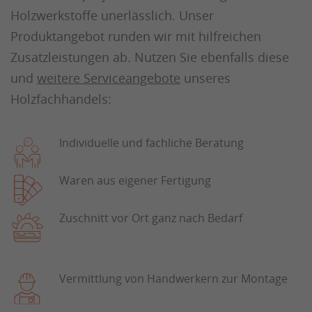
Holzwerkstoffe unerlässlich. Unser
Produktangebot runden wir mit hilfreichen
Zusatzleistungen ab. Nutzen Sie ebenfalls diese
und
weitere Serviceangebote
unseres
Holzfachhandels:
Individuelle und fachliche Beratung
Waren aus eigener Fertigung
Zuschnitt vor Ort ganz nach Bedarf
Vermittlung von Handwerkern zur Montage