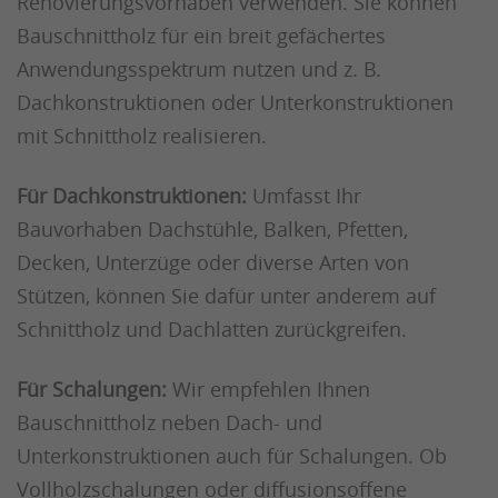
Renovierungsvorhaben verwenden. Sie können
Bauschnittholz für ein breit gefächertes
Anwendungsspektrum nutzen und z. B.
Dachkonstruktionen oder Unterkonstruktionen
mit Schnittholz realisieren.
Für Dachkonstruktionen:
Umfasst Ihr
Bauvorhaben Dachstühle, Balken, Pfetten,
Decken, Unterzüge oder diverse Arten von
Stützen, können Sie dafür unter anderem auf
Schnittholz und Dachlatten zurückgreifen.
Für Schalungen:
Wir empfehlen Ihnen
Bauschnittholz neben Dach- und
Unterkonstruktionen auch für Schalungen. Ob
Vollholzschalungen oder diffusionsoffene