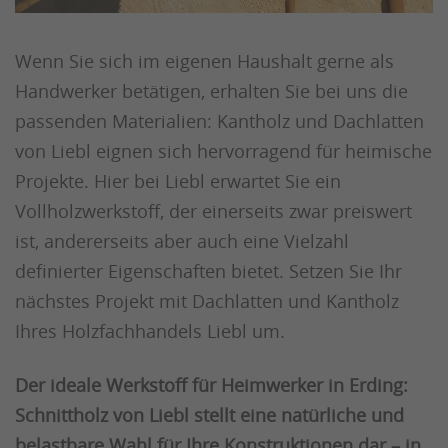
Wenn Sie sich im eigenen Haushalt gerne als
Handwerker betätigen, erhalten Sie bei uns die
passenden Materialien: Kantholz und Dachlatten
von Liebl eignen sich hervorragend für heimische
Projekte. Hier bei Liebl erwartet Sie ein
Vollholzwerkstoff, der einerseits zwar preiswert
ist, andererseits aber auch eine Vielzahl
definierter Eigenschaften bietet. Setzen Sie Ihr
nächstes Projekt mit Dachlatten und Kantholz
Ihres Holzfachhandels Liebl um.
Der ideale Werkstoff für Heimwerker in Erding:
Schnittholz von Liebl stellt eine natürliche und
belastbare Wahl für Ihre Konstruktionen dar – in