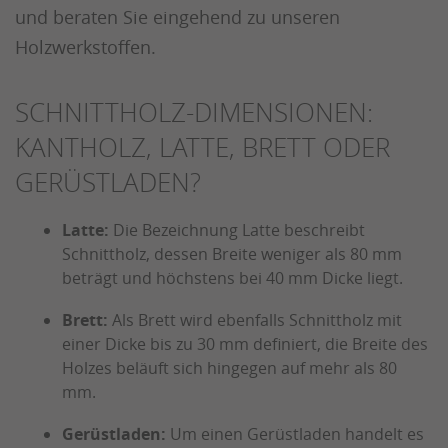
und beraten Sie eingehend zu unseren
Holzwerkstoffen.
SCHNITTHOLZ-DIMENSIONEN:
KANTHOLZ, LATTE, BRETT ODER
GERÜSTLADEN?
Latte:
Die Bezeichnung Latte beschreibt
Schnittholz, dessen Breite weniger als 80 mm
beträgt und höchstens bei 40 mm Dicke liegt.
Brett:
Als Brett wird ebenfalls Schnittholz mit
einer Dicke bis zu 30 mm definiert, die Breite des
Holzes beläuft sich hingegen auf mehr als 80
mm.
Gerüstladen:
Um einen Gerüstladen handelt es