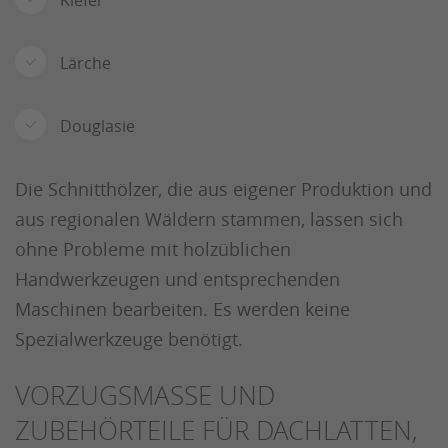
Kiefer
Lärche
Douglasie
Die Schnitthölzer, die aus eigener Produktion und
aus regionalen Wäldern stammen, lassen sich
ohne Probleme mit holzüblichen
Handwerkzeugen und entsprechenden
Maschinen bearbeiten. Es werden keine
Spezialwerkzeuge benötigt.
VORZUGSMASSE UND Z
UBEHÖRTEILE FÜR DACHLATTEN, S