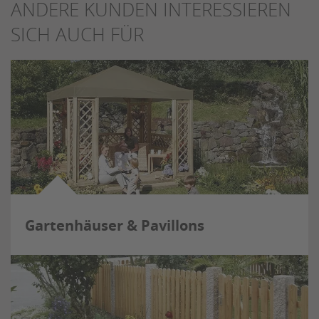
ANDERE KUNDEN INTERESSIEREN
SICH AUCH FÜR
Gartenhäuser & Pavillons