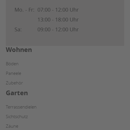
Mo. - Fr:
07:00 - 12:00 Uhr
13:00 - 18:00 Uhr
Sa:
09:00 - 12:00 Uhr
Wohnen
Böden
Paneele
Zubehör
Garten
Terrassendielen
Sichtschutz
Zäune