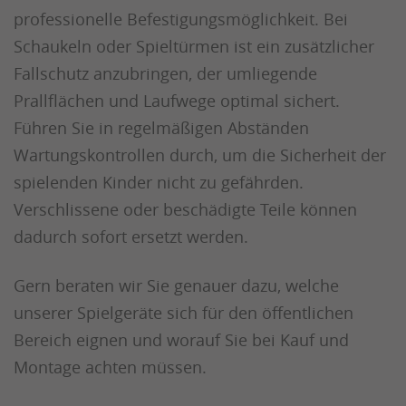
professionelle Befestigungsmöglichkeit. Bei
Schaukeln oder Spieltürmen ist ein zusätzlicher
Fallschutz anzubringen, der umliegende
Prallflächen und Laufwege optimal sichert.
Führen Sie in regelmäßigen Abständen
Wartungskontrollen durch, um die Sicherheit der
spielenden Kinder nicht zu gefährden.
Verschlissene oder beschädigte Teile können
dadurch sofort ersetzt werden.
Gern beraten wir Sie genauer dazu, welche
unserer Spielgeräte sich für den öffentlichen
Bereich eignen und worauf Sie bei Kauf und
Montage achten müssen.