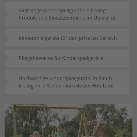
Vielseitige Kinderspielgeräte in Erding:
Produkt und Einsatzbereiche im Überblick
Kinderspielgeräte für den privaten Bereich
Pflegehinweise für Kinderspielgeräte
Hochwertige Kinderspielgeräte im Raum
Erding: Ihre Kundenvorteile bei Holz Liebl