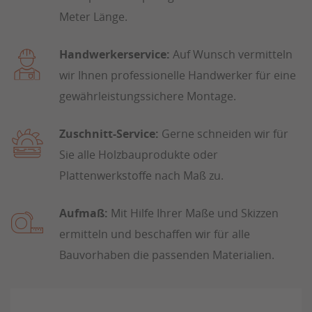
Meter Länge.
Handwerkerservice:
Auf Wunsch vermitteln
wir Ihnen professionelle Handwerker für eine
gewährleistungssichere Montage.
Zuschnitt-Service:
Gerne schneiden wir für
Sie alle Holzbauprodukte oder
Plattenwerkstoffe nach Maß zu.
Aufmaß:
Mit Hilfe Ihrer Maße und Skizzen
ermitteln und beschaffen wir für alle
Bauvorhaben die passenden Materialien.