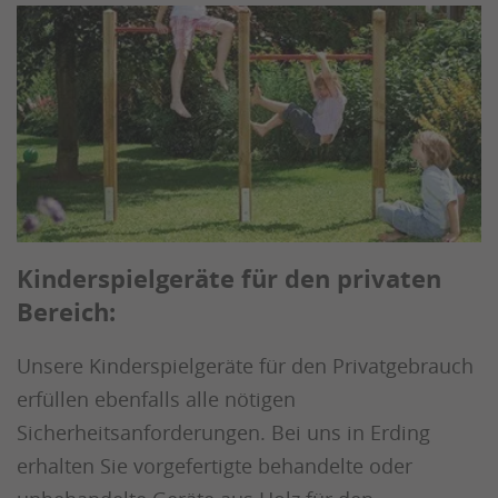
Kinderspielgeräte für den privaten
Bereich:
Unsere Kinderspielgeräte für den Privatgebrauch
erfüllen ebenfalls alle nötigen
Sicherheitsanforderungen. Bei uns in Erding
erhalten Sie vorgefertigte behandelte oder