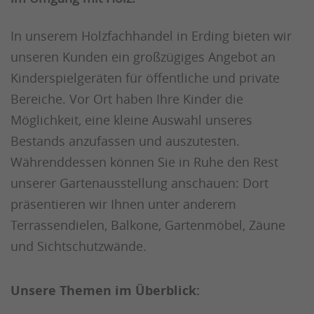
In unserem Holzfachhandel in Erding bieten wir
unseren Kunden ein großzügiges Angebot an
Kinderspielgeräten für öffentliche und private
Bereiche. Vor Ort haben Ihre Kinder die
Möglichkeit, eine kleine Auswahl unseres
Bestands anzufassen und auszutesten.
Währenddessen können Sie in Ruhe den Rest
unserer Gartenausstellung anschauen: Dort
präsentieren wir Ihnen unter anderem
Terrassendielen, Balkone, Gartenmöbel, Zäune
und Sichtschutzwände.
Unsere Themen im Überblick: