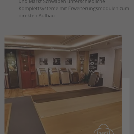
und Markt Schwaben unterschiedliche
Komplettsysteme mit Erweiterungsmodulen zum
direkten Aufbau.