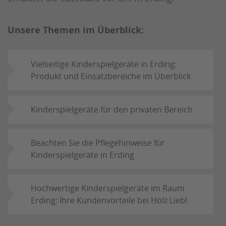
Unsere Themen im Überblick:
Vielseitige Kinderspielgeräte in Erding:
Produkt und Einsatzbereiche im Überblick
Kinderspielgeräte für den privaten Bereich
Beachten Sie die Pflegehinweise für
Kinderspielgeräte in Erding
Hochwertige Kinderspielgeräte im Raum
Erding: Ihre Kundenvorteile bei Holz Liebl