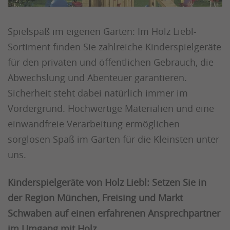
Spielspaß im eigenen Garten: Im Holz Liebl-
Sortiment finden Sie zahlreiche Kinderspielgeräte
für den privaten und öffentlichen Gebrauch, die
Abwechslung und Abenteuer garantieren.
Sicherheit steht dabei natürlich immer im
Vordergrund. Hochwertige Materialien und eine
einwandfreie Verarbeitung ermöglichen
sorglosen Spaß im Garten für die Kleinsten unter
uns.
Kinderspielgeräte von Holz Liebl: Setzen Sie in
der Region München, Freising und Markt
Schwaben auf einen erfahrenen Ansprechpartner
im Umgang mit Holz.