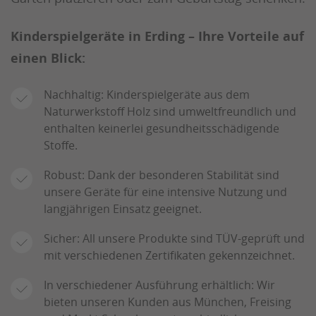
Kinderspielgeräte in Erding – Ihre Vorteile auf
einen Blick:
Nachhaltig: Kinderspielgeräte aus dem
Naturwerkstoff Holz sind umweltfreundlich und
enthalten keinerlei gesundheitsschädigende
Stoffe.
Robust: Dank der besonderen Stabilität sind
unsere Geräte für eine intensive Nutzung und
langjährigen Einsatz geeignet.
Sicher: All unsere Produkte sind TÜV-geprüft und
mit verschiedenen Zertifikaten gekennzeichnet.
In verschiedener Ausführung erhältlich: Wir
bieten unseren Kunden aus München, Freising