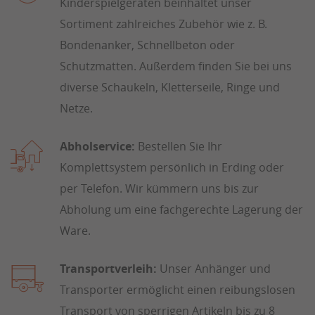
Kinderspielgeräten beinhaltet unser
Sortiment zahlreiches Zubehör wie z. B.
Bondenanker, Schnellbeton oder
Schutzmatten. Außerdem finden Sie bei uns
diverse Schaukeln, Kletterseile, Ringe und
Netze.
Abholservice:
Bestellen Sie Ihr
Komplettsystem persönlich in Erding oder
per Telefon. Wir kümmern uns bis zur
Abholung um eine fachgerechte Lagerung der
Ware.
Transportverleih:
Unser Anhänger und
Transporter ermöglicht einen reibungslosen
Transport von sperrigen Artikeln bis zu 8