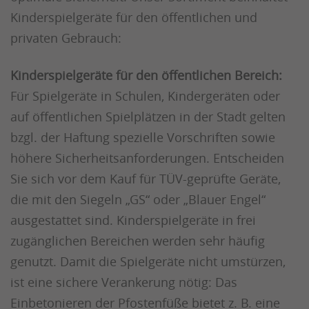
Kinderspielgeräte für den öffentlichen und
privaten Gebrauch:
Kinderspielgeräte für den öffentlichen Bereich:
Für Spielgeräte in Schulen, Kindergeräten oder
auf öffentlichen Spielplätzen in der Stadt gelten
bzgl. der Haftung spezielle Vorschriften sowie
höhere Sicherheitsanforderungen. Entscheiden
Sie sich vor dem Kauf für TÜV-geprüfte Geräte,
die mit den Siegeln „GS“ oder „Blauer Engel“
ausgestattet sind. Kinderspielgeräte in frei
zugänglichen Bereichen werden sehr häufig
genutzt. Damit die Spielgeräte nicht umstürzen,
ist eine sichere Verankerung nötig: Das
Einbetonieren der Pfostenfüße bietet z. B. eine