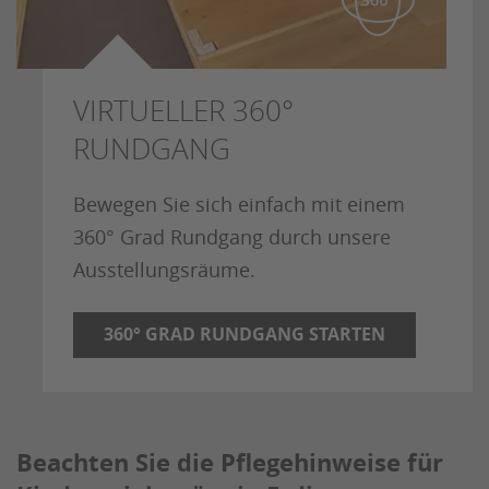
VIRTUELLER 360°
RUNDGANG
Bewegen Sie sich einfach mit einem
360° Grad Rundgang durch unsere
Ausstellungsräume.
360° GRAD RUNDGANG STARTEN
Beachten Sie die Pflegehinweise für