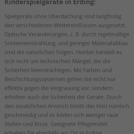
Kinderspielgeräte in Erding:
Spielgeräte ohne Überdachung sind langfristig
den verschiedenen Wettereinflüssen ausgesetzt.
Optische Veränderungen, z. B. durch regelmäßige
Sonneneinstrahlung, und geringer Materialabbau
sind die natürlichen Folgen. Hierbei handelt es
sich nicht um technischen Mängel, die die
Sicherheit beeinträchtigen. Mit Farben und
Beschichtungssystemen gehen Sie nicht nur
effektiv gegen die Vergrauung vor, sondern
erhöhen auch die Sicherheit der Geräte. Durch
den zusätzlichen Anstrich bleibt das Holz nämlich
geschmeidig und es bilden sich weniger raue
Stellen und Risse. Geeignete Pflegemittel
erhalten Sie ebenfalls vor Ort in Erding.