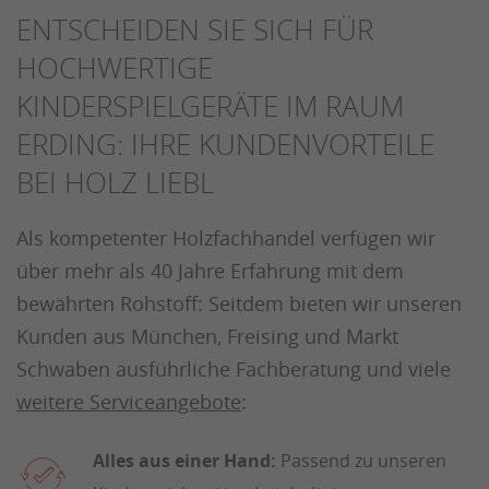
ENTSCHEIDEN SIE SICH FÜR
HOCHWERTIGE
KINDERSPIELGERÄTE IM RAUM
ERDING: IHRE KUNDENVORTEILE
BEI HOLZ LIEBL
Als kompetenter Holzfachhandel verfügen wir
über mehr als 40 Jahre Erfahrung mit dem
bewährten Rohstoff: Seitdem bieten wir unseren
Kunden aus München, Freising und Markt
Schwaben ausführliche Fachberatung und viele
weitere Serviceangebote
:
Alles aus einer Hand:
Passend zu unseren