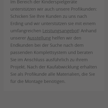
Im Bereich der Kinderspielgeräte
unterstützen wir auch unsere Profikunden:
Schicken Sie Ihre Kunden zu uns nach
Erding und wir unterstützen sie mit einem
umfangreichen
Leistungsangebot
! Anhand
unserer
Ausstellung
helfen wir den
Endkunden bei der Suche nach dem
passenden Komplettsystem und beraten
Sie im Anschluss ausführlich zu ihrem
Projekt. Nach der Kaufabwicklung erhalten
Sie als Profikunde alle Materialien, die Sie
für die Montage benötigen.